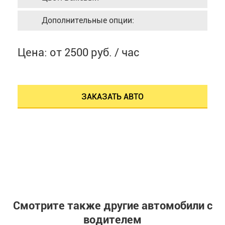
Дополнительные опции:
Цена: от 2500 руб. / час
ЗАКАЗАТЬ АВТО
Смотрите также другие автомобили с
водителем