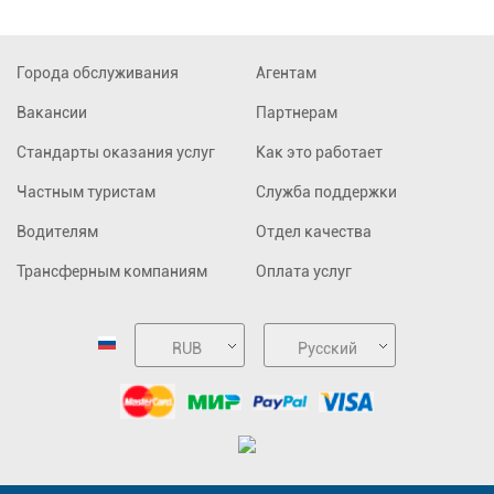
Города обслуживания
Агентам
Вакансии
Партнерам
Стандарты оказания услуг
Как это работает
Частным туристам
Служба поддержки
Водителям
Отдел качества
Трансферным компаниям
Оплата услуг
RUB
Русский