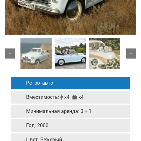
Ретро-авто
Вместимость:
x4
x4
Минимальная аренда: 3 + 1
Год: 2000
Цвет: Бежевый