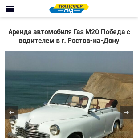
Аренда автомобиля Газ М20 Победа с
водителем в г. Ростов-на-Дону