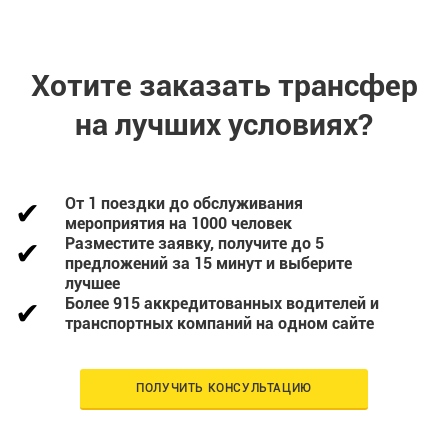
Хотите заказать трансфер
на лучших условиях?
От 1 поездки до обслуживания
мероприятия на 1000 человек
Разместите заявку, получите до 5
предложений за 15 минут и выберите
лучшее
Более 915 аккредитованных водителей и
транспортных компаний на одном сайте
ПОЛУЧИТЬ КОНСУЛЬТАЦИЮ