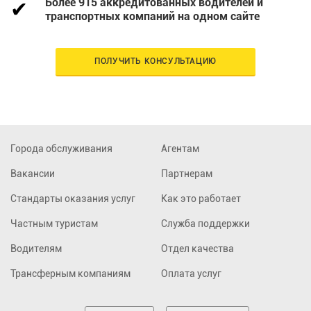
Более 915 аккредитованных водителей и
транспортных компаний на одном сайте
ПОЛУЧИТЬ КОНСУЛЬТАЦИЮ
Города обслуживания
Агентам
Вакансии
Партнерам
Стандарты оказания услуг
Как это работает
Частным туристам
Служба поддержки
Водителям
Отдел качества
Трансферным компаниям
Оплата услуг