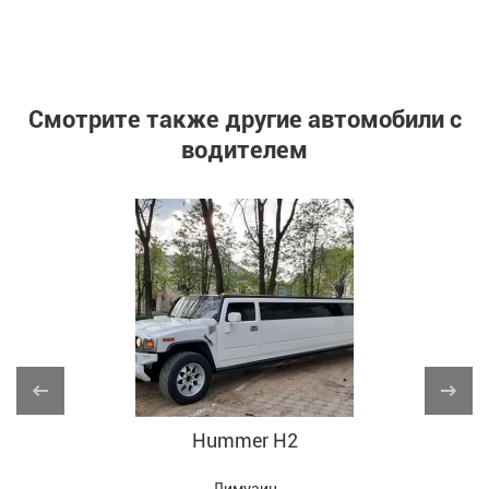
Смотрите также другие автомобили с
водителем
Hummer H2