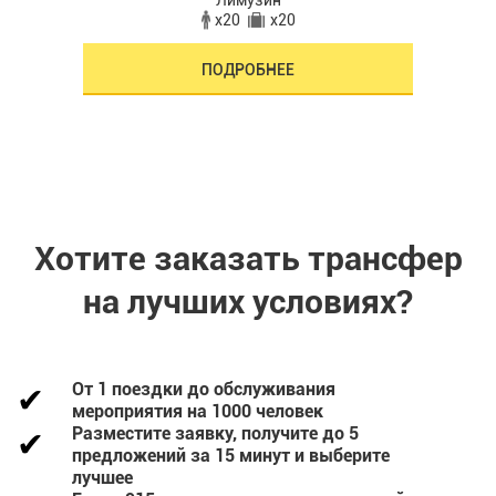
Лимузин
x20
x20
ПОДРОБНЕЕ
Хотите заказать трансфер
на лучших условиях?
От 1 поездки до обслуживания
мероприятия на 1000 человек
Разместите заявку, получите до 5
предложений за 15 минут и выберите
лучшее