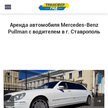
Аренда автомобиля Mercedes-Benz
Pullman с водителем в г. Ставрополь