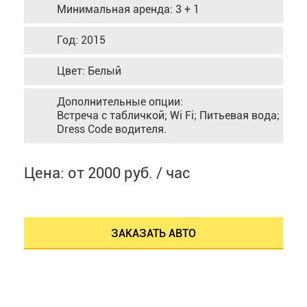
Минимальная аренда: 3 + 1
Год: 2015
Цвет: Белый
Дополнительные опции:
Встреча с табличкой; Wi Fi; Питьевая вода;
Dress Code водителя.
Цена: от 2000 руб. / час
ЗАКАЗАТЬ АВТО