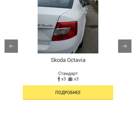
Skoda Octavia
Стандарт
x3
x3
ПОДРОБНЕЕ