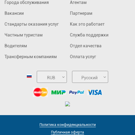
Города обслуживания
Агентам
Вакансии
Партнерам
Стандарты оказания услуг
Как это работает
Частным туристам
Служба поддержки
Водителям
Отдел качества
Трансферным компаниям
Оплата услуг
RUB
Русский
Политика конфиденциальности
Публичная оферта