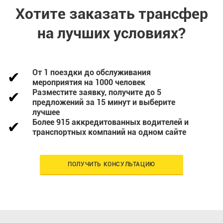
Хотите заказать трансфер
на лучших условиях?
От 1 поездки до обслуживания
мероприятия на 1000 человек
Разместите заявку, получите до 5
предложений за 15 минут и выберите
лучшее
Более 915 аккредитованных водителей и
транспортных компаний на одном сайте
ПОЛУЧИТЬ КОНСУЛЬТАЦИЮ