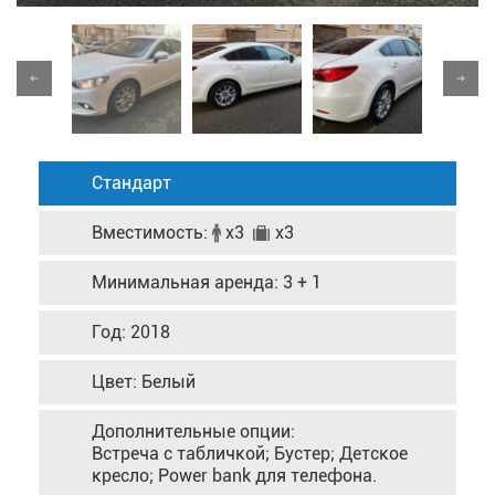
Стандарт
Вместимость:
x3
x3
Минимальная аренда: 3 + 1
Год: 2018
Цвет: Белый
Дополнительные опции:
Встреча с табличкой; Бустер; Детское
кресло; Power bank для телефона.