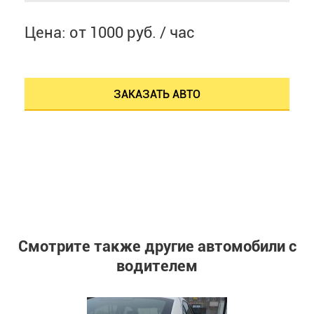
Цена: от 1000 руб. / час
ЗАКАЗАТЬ АВТО
Смотрите также другие автомобили с
водителем