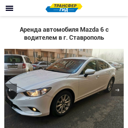
Аренда автомобиля Mazda 6 с
водителем в г. Ставрополь