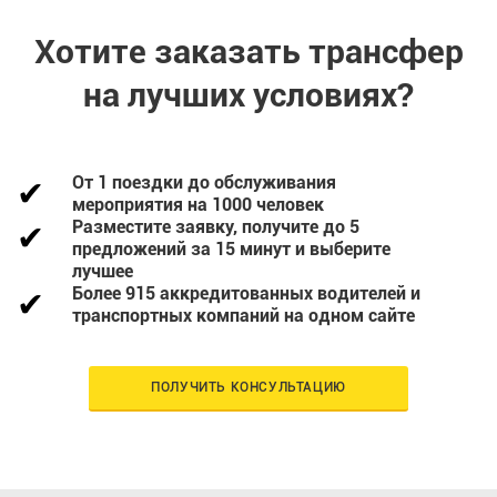
Хотите заказать трансфер
на лучших условиях?
От 1 поездки до обслуживания
мероприятия на 1000 человек
Разместите заявку, получите до 5
предложений за 15 минут и выберите
лучшее
Более 915 аккредитованных водителей и
транспортных компаний на одном сайте
ПОЛУЧИТЬ КОНСУЛЬТАЦИЮ