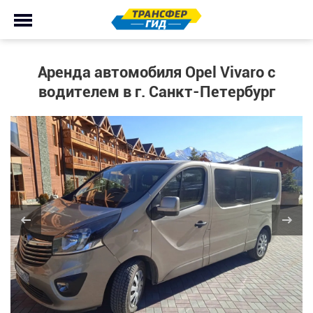
Аренда автомобиля Opel Vivaro с
водителем в г. Санкт-Петербург