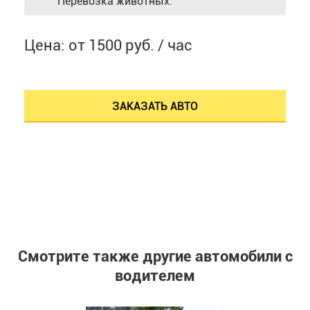
Перевозка животных.
Цена: от 1500 руб. / час
ЗАКАЗАТЬ АВТО
Смотрите также другие автомобили с
водителем