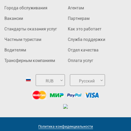
Города обслуживания
Агентам
Вакансии
Партнерам
Стандарты оказания услуг
Как это работает
Частным туристам
Служба поддержки
Водителям
Отдел качества
Трансферным компаниям
Оплата услуг
RUB
Русский
Политика конфиденциальности