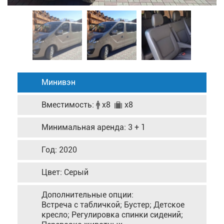
Минивэн
Вместимость:
x8
x8
Минимальная аренда: 3 + 1
Год: 2020
Цвет: Серый
Дополнительные опции:
Встреча с табличкой; Бустер; Детское
кресло; Регулировка спинки сидений;