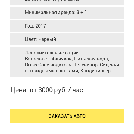
Минимальная аренда: 3 + 1
Год: 2017
Цвет: Черный
Дополнительные опции:
Встреча с табличкой; Питьевая вода;
Dress Code водителя; Телевизор; Сиденья
с откидными спинками; Кондиционер.
Цена: от 3000 руб. / час
ЗАКАЗАТЬ АВТО