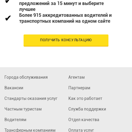
предложений за 15 минут и выберите
лучшее
Более 915 аккредитованных водителей и
транспортных компаний на одном сайте
ПОЛУЧИТЬ КОНСУЛЬТАЦИЮ
Города обслуживания
Агентам
Вакансии
Партнерам
Стандарты оказания услуг
Как это работает
Частным туристам
Служба поддержки
Водителям
Отдел качества
Трансферным компаниям
Оплата услуг