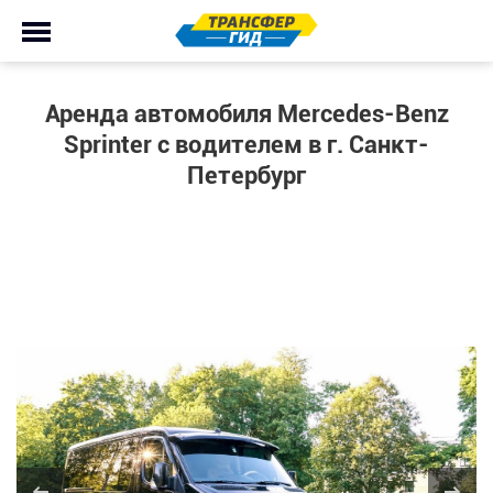
Аренда автомобиля Mercedes-Benz
Sprinter с водителем в г. Санкт-
Петербург