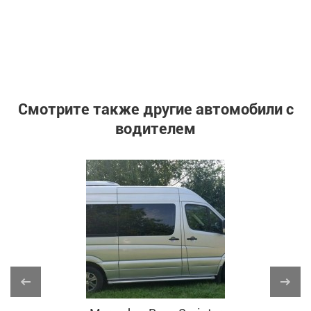
Смотрите также другие автомобили с
водителем