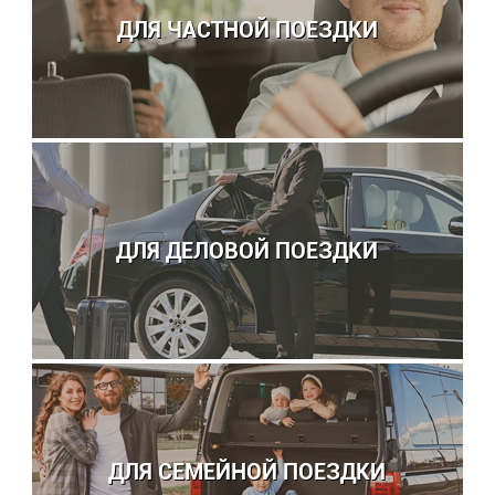
ДЛЯ ЧАСТНОЙ ПОЕЗДКИ
ДЛЯ ДЕЛОВОЙ ПОЕЗДКИ
ДЛЯ СЕМЕЙНОЙ ПОЕЗДКИ