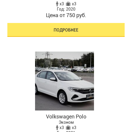
x3
x3
Год: 2020
Цена от 750 руб.
ПОДРОБНЕЕ
Volkswagen Polo
Эконом
x3
x3