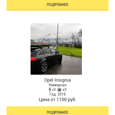
ПОДРОБНЕЕ
Opel Insignia
Универсал
x3
x3
Год: 2016
Цена от 1100 руб.
ПОДРОБНЕЕ