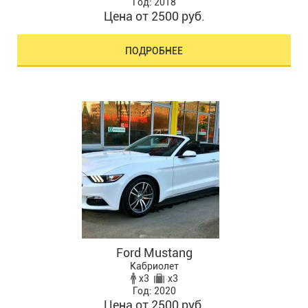
Год: 2018
Цена от 2500 руб.
ПОДРОБНЕЕ
Ford Mustang
Кабриолет
x3
x3
Год: 2020
Цена от 2500 руб.