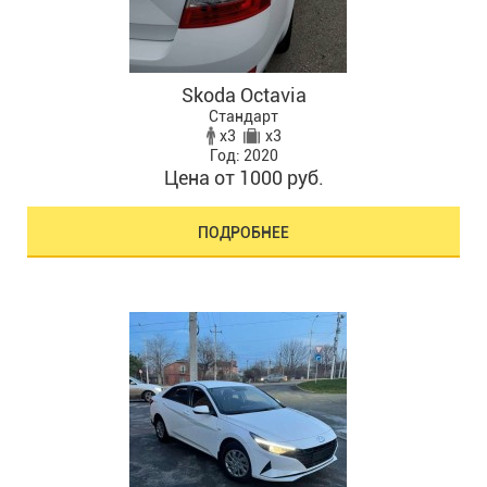
Skoda Octavia
Стандарт
x3
x3
Год: 2020
Цена от 1000 руб.
ПОДРОБНЕЕ