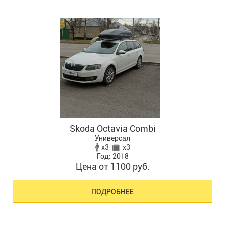
Skoda Octavia Combi
Универсал
x3
x3
Год: 2018
Цена от 1100 руб.
ПОДРОБНЕЕ