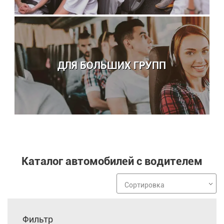
ДЛЯ БОЛЬШИХ ГРУПП
Каталог автомобилей с водителем
Сортировка
Фильтр