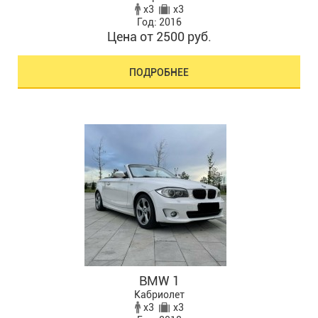
x3
x3
Год: 2016
Цена от 2500 руб.
ПОДРОБНЕЕ
BMW 1
Кабриолет
x3
x3