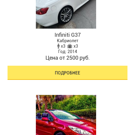
Infiniti G37
Кабриолет
x3
x3
Год: 2014
Цена от 2500 руб.
ПОДРОБНЕЕ