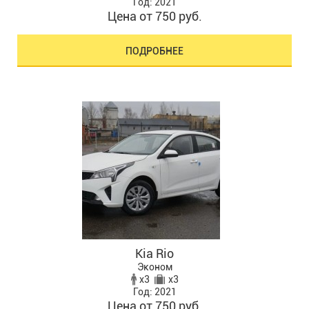
Год: 2021
Цена от 750 руб.
ПОДРОБНЕЕ
Kia Rio
Эконом
x3
x3
Год: 2021
Цена от 750 руб.