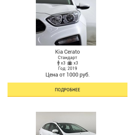
Kia Cerato
Стандарт
x3
x3
Год: 2019
Цена от 1000 руб.
ПОДРОБНЕЕ