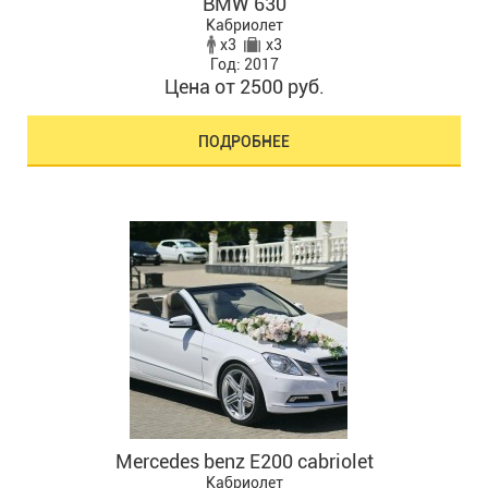
BMW 630
Кабриолет
x3
x3
Год: 2017
Цена от 2500 руб.
ПОДРОБНЕЕ
Mercedes benz E200 cabriolet
Кабриолет