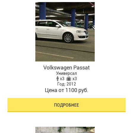
Volkswagen Passat
Универсал
x3
x3
Год: 2012
Цена от 1100 руб.
ПОДРОБНЕЕ