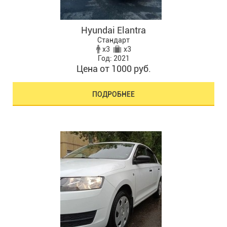
Hyundai Elantra
Стандарт
x3
x3
Год: 2021
Цена от 1000 руб.
ПОДРОБНЕЕ