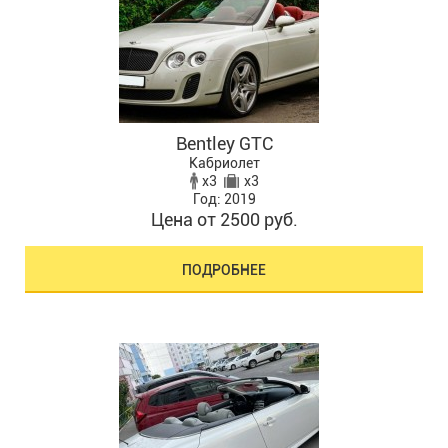
Bentley GTC
Кабриолет
x3
x3
Год: 2019
Цена от 2500 руб.
ПОДРОБНЕЕ