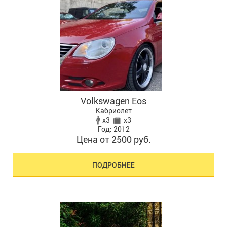
Volkswagen Eos
Кабриолет
x3
x3
Год: 2012
Цена от 2500 руб.
ПОДРОБНЕЕ