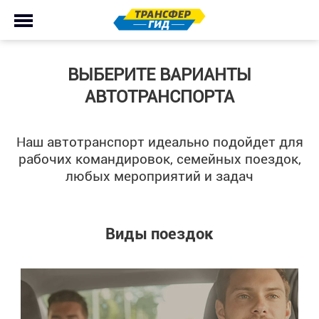
ВЫБЕРИТЕ ВАРИАНТЫ
АВТОТРАНСПОРТА
Наш автотранспорт идеально подойдет для
рабочих командировок, семейных поездок,
любых мероприятий и задач
Виды поездок