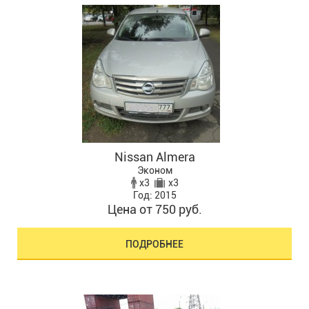
Nissan Almera
Эконом
x3
x3
Год: 2015
Цена от 750 руб.
ПОДРОБНЕЕ