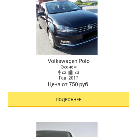
Volkswagen Polo
Эконом
x3
x3
Год: 2017
Цена от 750 руб.
ПОДРОБНЕЕ