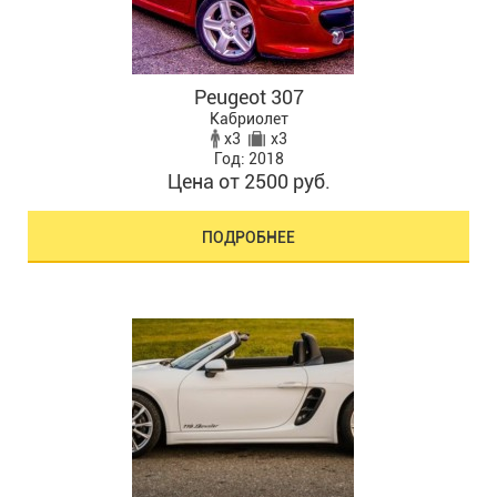
Peugeot 307
Кабриолет
x3
x3
Год: 2018
Цена от 2500 руб.
ПОДРОБНЕЕ