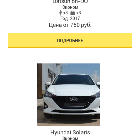
Datsun on-DO
Эконом
x3
x3
Год: 2017
Цена от 750 руб.
ПОДРОБНЕЕ
Hyundai Solaris
Эконом