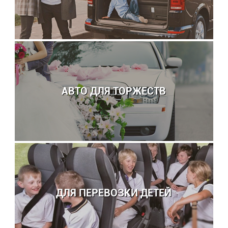
АВТО ДЛЯ ТОРЖЕСТВ
ДЛЯ ПЕРЕВОЗКИ ДЕТЕЙ