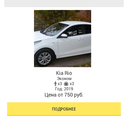
Kia Rio
Эконом
x3
x3
Год: 2019
Цена от 750 руб.
ПОДРОБНЕЕ