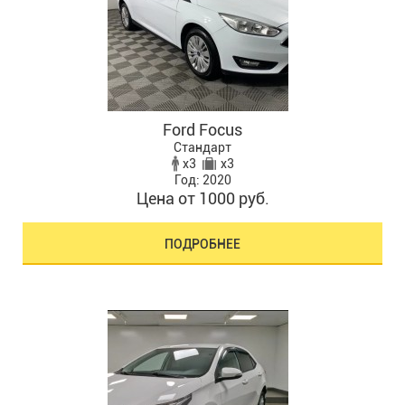
Ford Focus
Стандарт
x3
x3
Год: 2020
Цена от 1000 руб.
ПОДРОБНЕЕ