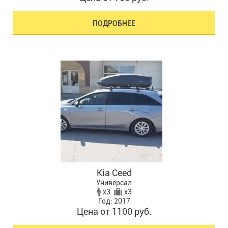
ПОДРОБНЕЕ
Kia Ceed
Универсал
x3
x3
Год: 2017
Цена от 1100 руб.