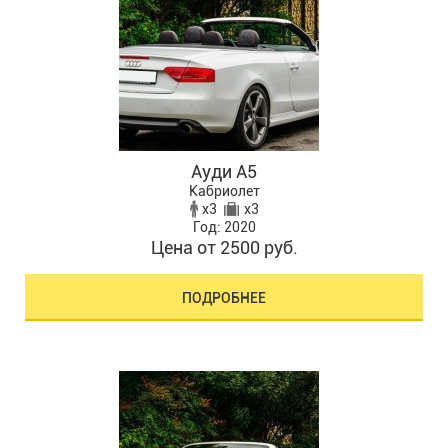
Ауди А5
Кабриолет
x3
x3
Год: 2020
Цена от 2500 руб.
ПОДРОБНЕЕ