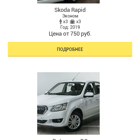
Skoda Rapid
Эконом
x3
x3
Год: 2019
Цена от 750 руб.
ПОДРОБНЕЕ