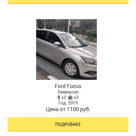
Ford Focus
Универсал
x3
x3
Год: 2015
Цена от 1100 руб.
ПОДРОБНЕЕ