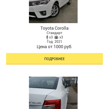
Toyota Corolla
Стандарт
x3
x3
Год: 2021
Цена от 1000 руб.
ПОДРОБНЕЕ