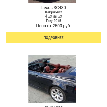
Lexus SC430
Кабриолет
x3
x3
Год: 2015
Цена от 2500 руб.
ПОДРОБНЕЕ