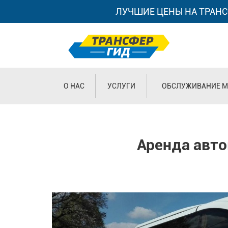
ЛУЧШИЕ ЦЕНЫ НА ТРАНС
О НАС
УСЛУГИ
ОБСЛУЖИВАНИЕ М
Аренда авто