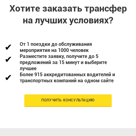
Хотите заказать трансфер
на лучших условиях?
От 1 поездки до обслуживания
мероприятия на 1000 человек
Разместите заявку, получите до 5
предложений за 15 минут и выберите
лучшее
Более 915 аккредитованных водителей и
транспортных компаний на одном сайте
ПОЛУЧИТЬ КОНСУЛЬТАЦИЮ