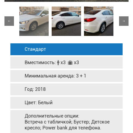
Стандарт
Вместимость:
x3
x3
Минимальная аренда: 3 + 1
Год: 2018
Цвет: Белый
Дополнительные опции:
Встреча с табличкой; Бустер; Детское
кресло; Power bank для телефона.