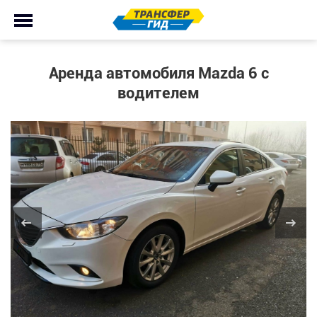
Аренда автомобиля Mazda 6 с
водителем