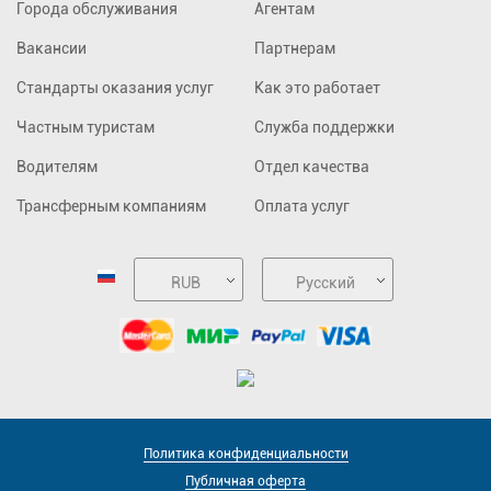
Города обслуживания
Агентам
Вакансии
Партнерам
Стандарты оказания услуг
Как это работает
Частным туристам
Служба поддержки
Водителям
Отдел качества
Трансферным компаниям
Оплата услуг
RUB
Русский
Политика конфиденциальности
Публичная оферта