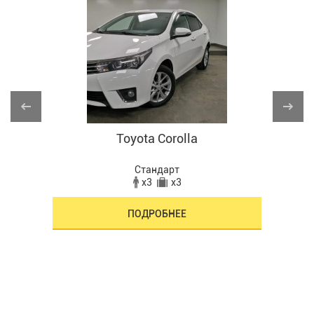
Toyota Corolla
Стандарт
x3
x3
ПОДРОБНЕЕ