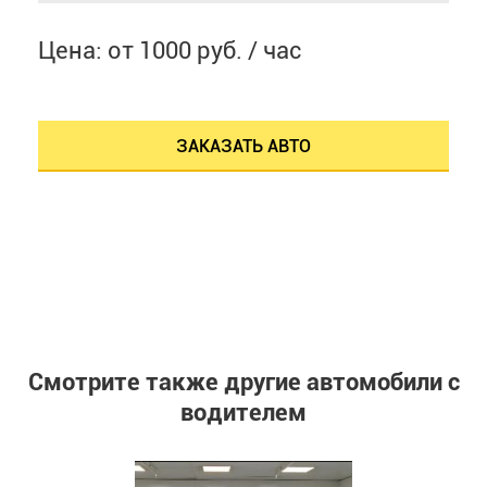
Цена: от 1000 руб. / час
ЗАКАЗАТЬ АВТО
Смотрите также другие автомобили с
водителем