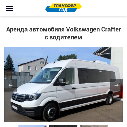
Аренда автомобиля Volkswagen Crafter
с водителем