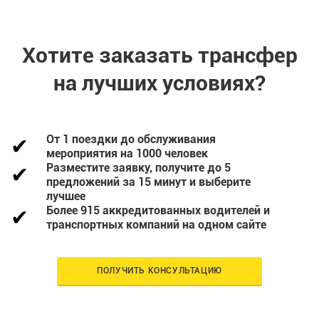
Хотите заказать трансфер
на лучших условиях?
От 1 поездки до обслуживания
мероприятия на 1000 человек
Разместите заявку, получите до 5
предложений за 15 минут и выберите
лучшее
Более 915 аккредитованных водителей и
транспортных компаний на одном сайте
ПОЛУЧИТЬ КОНСУЛЬТАЦИЮ