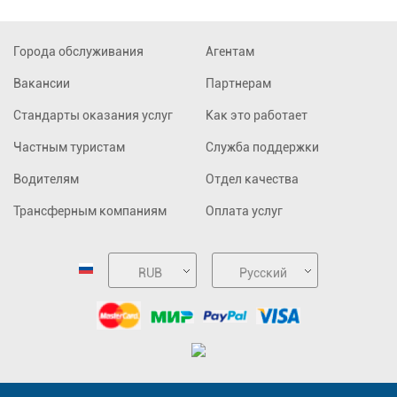
Города обслуживания
Агентам
Вакансии
Партнерам
Стандарты оказания услуг
Как это работает
Частным туристам
Служба поддержки
Водителям
Отдел качества
Трансферным компаниям
Оплата услуг
RUB
Русский