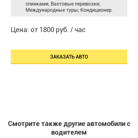
спинками; Вахтовые перевозки;
Международные туры; Кондиционер.
Цена: от 1800 руб. / час
ЗАКАЗАТЬ АВТО
Смотрите также другие автомобили с
водителем