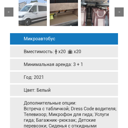
Микроавтобус
Вместимость:
x20
x20
Минимальная аренда: 3 + 1
Год: 2021
Цвет: Белый
Дополнительные опции:
Встреча с табличкой; Dress Code водителя;
Телевизор; Микрофон для гида; Услуги
гида; Багажник-рюкзак; Детские
перевозки; Сиденья с откидными